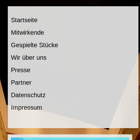
Startseite
Mitwirkende
Gespielte Stücke
Wir über uns
Presse
Partner
Datenschutz
Impressum