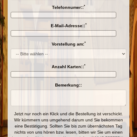
*
Telefonnumer::
*
E-Mail-Adresse::
*
Vorstellung am:
*
Anzahl Karten::
Bemerkung::
Jetzt nur noch ein Klick und die Bestellung ist verschickt.
Wir kümmern uns umgehend darum und Sie bekommen
eine Bestätigung. Sollten Sie bis zum übernächsten Tag
nichts von uns hören bzw. lesen, bitten wir Sie um einen