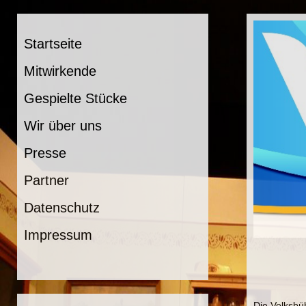
Startseite
Mitwirkende
Gespielte Stücke
Wir über uns
Presse
Partner
Datenschutz
Impressum
Die Volksbü